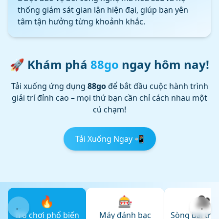
thống giám sát gian lận hiện đại, giúp bạn yên
tâm tận hưởng từng khoảnh khắc.
🚀 Khám phá
88go
ngay hôm nay!
Tải xuống ứng dụng
88go
để bắt đầu cuộc hành trình
giải trí đỉnh cao – mọi thứ bạn cần chỉ cách nhau một
cú chạm!
Tải Xuống Ngay 📲
🔥
🎰
🎥
←
→
Trò chơi phổ biến
Máy đánh bạc
Sòng bài trực