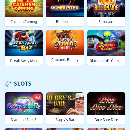
Caishen Coming
Bombuster
Billionaire
Captain’s Bounty
Break Away Max
Blackbeard’s Compass
SLOTS
Hot
Diamond Blitz 2
Bugsy's Bar
Dice Dice Dice