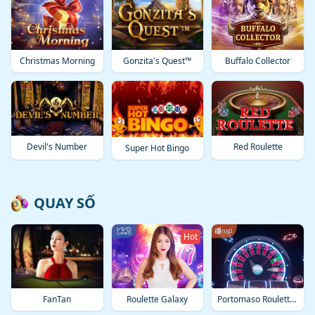
Christmas Morning
Gonzita's Quest™
Buffalo Collector
Devil's Number
Red Roulette
Super Hot Bingo
QUAY SỐ
Hot
Roulette Galaxy
Portomaso Roulette 2
FanTan