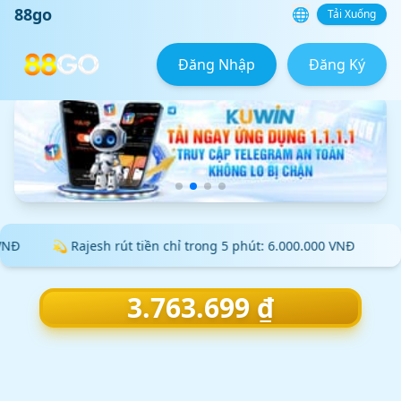
88go
🌐
Tải Xuống
Đăng Nhập
Đăng Ký
.000 VNĐ
3.751.900 ₫