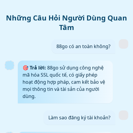
Những Câu Hỏi Người Dùng Quan
Tâm
88go có an toàn không?
🎯 Trả lời:
88go sử dụng công nghệ
mã hóa SSL quốc tế, có giấy phép
hoạt động hợp pháp, cam kết bảo vệ
mọi thông tin và tài sản của người
dùng.
Làm sao đăng ký tài khoản?