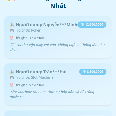
Nhất
🎉 Người dùng: Nguyễn***Minh
💎 12.500.000₫
🎮 Trò chơi: Poker
⏰ Thời gian: 3 giờ trước
"Tôi chỉ thử vận may vài ván, không ngờ lại thắng lớn như
vậy!"
🎉 Người dùng: Trần***Hải
💎 8.300.000₫
🎮 Trò chơi: Slot Machine
⏰ Thời gian: 5 giờ trước
"Slot Machine tại 88go thực sự hấp dẫn và dễ trúng
thưởng."