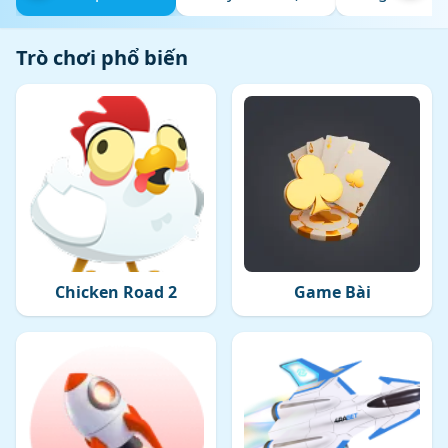
Trò chơi phổ biến
Chicken Road 2
Game Bài