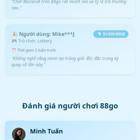
"Chơi Baccarat trên 88go rất mượt mà và tỷ lệ trả thưởng
cao."
🎉 Người dùng: Mike***J
💎 32.000.000₫
🎮 Trò chơi: Lottery
⏰ Thời gian: 2 tuần trước
"Không nghĩ rằng mình lại trúng giải độc đắc trong kỳ
quay số lần này."
Đánh giá người chơi 88go
Minh Tuấn