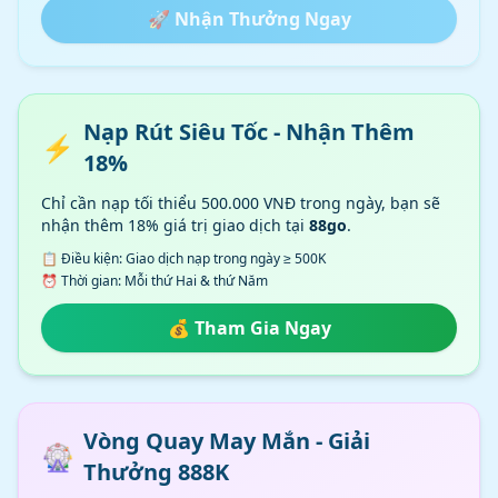
🚀 Nhận Thưởng Ngay
Nạp Rút Siêu Tốc - Nhận Thêm
⚡
18%
Chỉ cần nạp tối thiểu 500.000 VNĐ trong ngày, bạn sẽ
nhận thêm 18% giá trị giao dịch tại
88go
.
📋 Điều kiện: Giao dịch nạp trong ngày ≥ 500K
⏰ Thời gian: Mỗi thứ Hai & thứ Năm
💰 Tham Gia Ngay
Vòng Quay May Mắn - Giải
🎡
Thưởng 888K