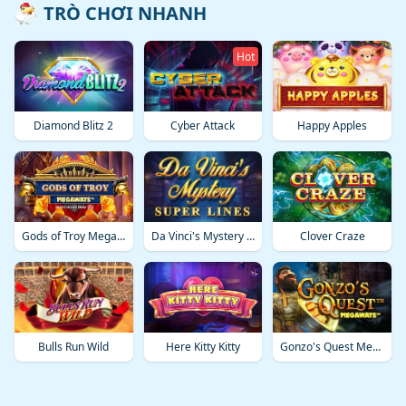
TRÒ CHƠI NHANH
Hot
Diamond Blitz 2
Cyber Attack
Happy Apples
Gods of Troy Megaways™
Da Vinci's Mystery Super Lines
Clover Craze
Bulls Run Wild
Here Kitty Kitty
Gonzo's Quest Megaways™