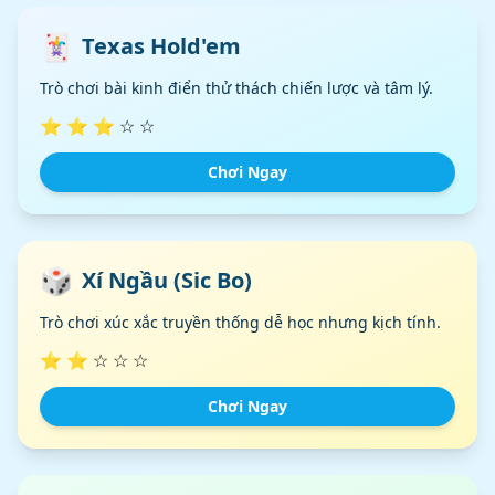
🃏
Texas Hold'em
Trò chơi bài kinh điển thử thách chiến lược và tâm lý.
⭐
⭐
⭐
☆
☆
Chơi Ngay
🎲
Xí Ngầu (Sic Bo)
Trò chơi xúc xắc truyền thống dễ học nhưng kịch tính.
⭐
⭐
☆
☆
☆
Chơi Ngay